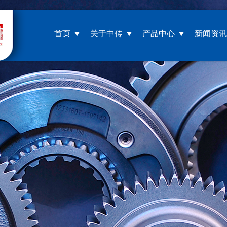
首页
关于中传
产品中心
新闻资讯