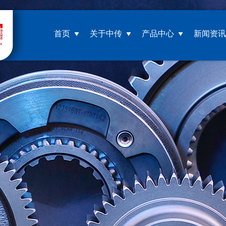
首页
关于中传
产品中心
新闻资讯