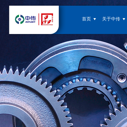
首页
关于中传
公司简介
企业文化
荣誉资质
视频展示