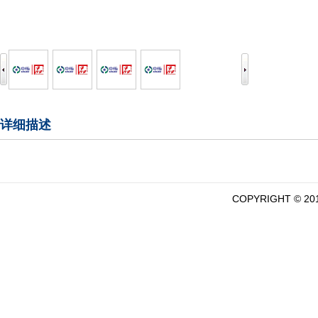
详细描述
COPYRIGHT ©