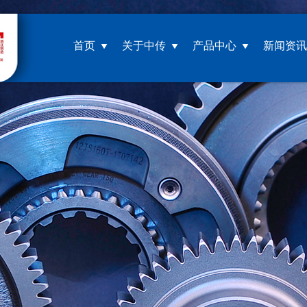
首页
关于中传
产品中心
新闻资讯